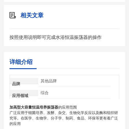
相关文章
按照使用说明即可完成水浴恒温振荡器的操作
详细介绍
其他品牌
品牌
综合
应用领域
加高型大容量恒温培养振荡器
的应用范围
广泛应用于细菌培养、发酵、杂交、生物化学反应以及酶和组织研
究等。在医学、生物学、分子学、制药、食品、环保等更有着广泛
的应用