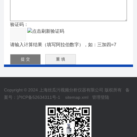
验证码：
请输入计算结果（填写阿拉伯数字），如：三加四=7
Copyright © 2024 上海丝瓜污视频分析仪器有限公司 版权所有
备
案号：沪ICP备52634311号-1
sitemap.xml
管理登陆