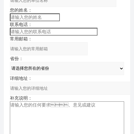
您的姓名：
联系电话：
常用邮箱：
省份：
详细地址：
补充说明：