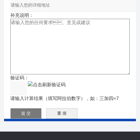
补充说明：
验证码：
请输入计算结果（填写阿拉伯数字），如：三加四=7