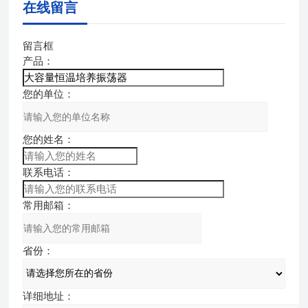
在线留言
留言框
产品：
您的单位：
您的姓名：
联系电话：
常用邮箱：
省份：
详细地址：