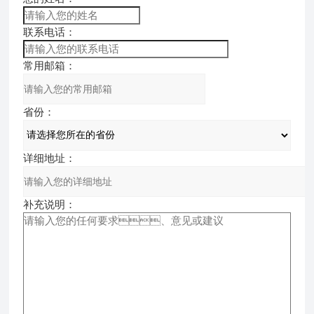
联系电话：
常用邮箱：
省份：
详细地址：
补充说明：