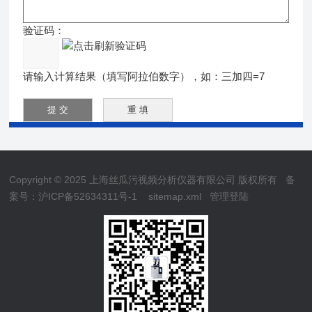
验证码：
请输入计算结果（填写阿拉伯数字），如：三加四=7
Copyright © 2025 上海丝瓜污视频分析仪器有限公司 版权所有
备
案号：沪ICP备52634311号-1
sitemap.xml
管理登陆