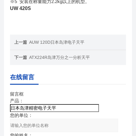
※5 安装在称量能力2.2kg以上的机型。
UW 420S
上一篇
AUW 120D日本岛津电子天平
下一篇
ATX224R岛津万分之一分析天平
在线留言
留言框
产品：
您的单位：
您的姓名：