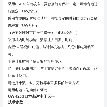
采用PSC全自动校准，灵敏度随时保持一定。可稳定地进
行测定（UW系列）
采用方便的定时校准功能，可按设定的时刻自动进行灵敏
度校准（UW系列）
（必要时随时可用按键操作的「电动校准」）
采用机内时钟功能，数据注入日期、时刻。
内置“直通视窗"功能，与计算机连接，只需1根电缆线即
可。
附在计量时可了解目标的模拟显示。
也可进行比重测定。与比重测定器具（选购件）配套可作
比重计使用。
可选择个数、%、克拉等丰富多样的计量方式。
可用电池（选购件）驱动。
UW 420S
日本岛津电子天平
技术参数