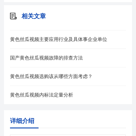
相关文章
黄色丝瓜视频主要应用行业及具体事企业单位
国产黄色丝瓜视频故障的排查方法
黄色丝瓜视频选购该从哪些方面考虑？
黄色丝瓜视频内标法定量分析
详细介绍