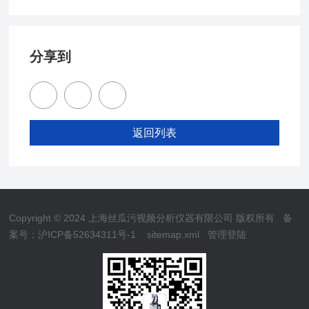
分享到
返回列表
Copyright © 2024 上海丝瓜污视频分析仪器有限公司 版权所有
备
案号：沪ICP备52634311号-1
sitemap.xml
管理登陆